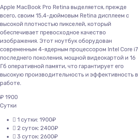
Apple MacBook Pro Retina выделяется, прежде
всего, своим 15,4-дюймовым Retina дисплеем с
высокой плотностью пикселей, который
обеспечивает превосходное качество
изображения. Этот ноутбук оборудован
современным 4-ядерным процессором Intel Core i7
последнего поколения, мощной видеокартой и 16
Гб оперативной памяти, что гарантирует его
высокую производительность и эффективность в
работе.
₽
1900
Сутки
1 сутки: 1900₽
2 суток: 2400₽
3 суток: 2600₽