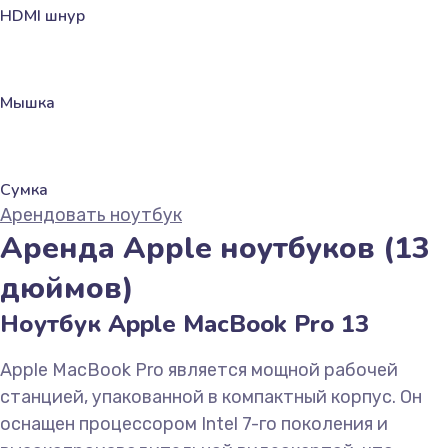
HDMI шнур
Мышка
Сумка
Арендовать ноутбук
Аренда Apple ноутбуков (13
дюймов)
Ноутбук Apple MacBook Pro 13
Apple MacBook Pro является мощной рабочей
станцией, упакованной в компактный корпус. Он
оснащен процессором Intel 7-го поколения и