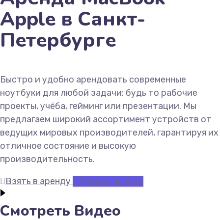
Apple в Санкт-
Петербурге
Быстро и удобно арендовать современные
ноутбуки для любой задачи: будь то рабочие
проекты, учёба, гейминг или презентации. Мы
предлагаем широкий ассортимент устройств от
ведущих мировых производителей, гарантируя их
отличное состояние и высокую
производительность.
Взять в аренду
Взять в аренду
Смотреть Видео