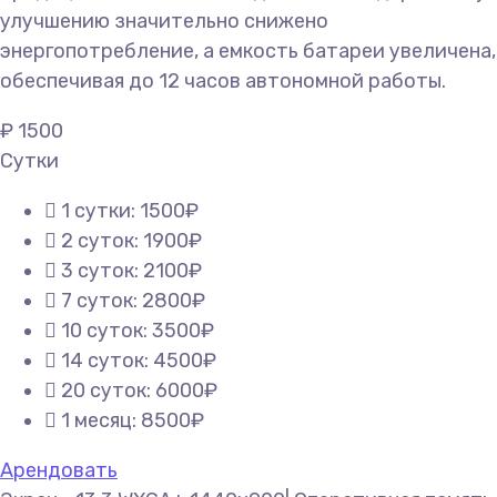
улучшению значительно снижено
энергопотребление, а емкость батареи увеличена,
обеспечивая до 12 часов автономной работы.
₽
1500
Сутки
1 сутки: 1500₽
2 суток: 1900₽
3 суток: 2100₽
7 суток: 2800₽
10 суток: 3500₽
14 суток: 4500₽
20 суток: 6000₽
1 месяц: 8500₽
Арендовать