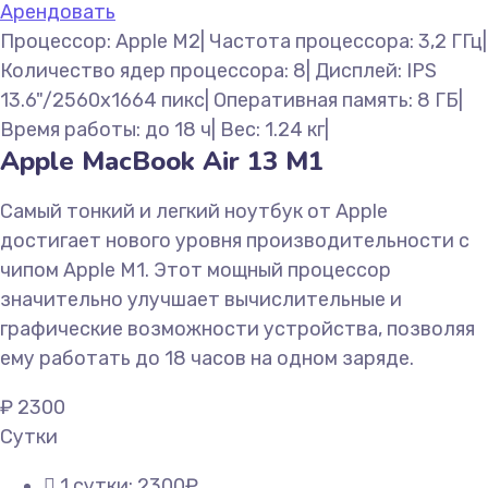
Арендовать
Процессор: Apple M2| Частота процессора: 3,2 ГГц|
Количество ядер процессора: 8| Дисплей: IPS
13.6"/2560x1664 пикс| Оперативная память: 8 ГБ|
Время работы: до 18 ч| Вес: 1.24 кг|
Apple MacBook Air 13 M1
Самый тонкий и легкий ноутбук от Apple
достигает нового уровня производительности с
чипом Apple M1. Этот мощный процессор
значительно улучшает вычислительные и
графические возможности устройства, позволяя
ему работать до 18 часов на одном заряде.
₽
2300
Сутки
1 сутки: 2300₽