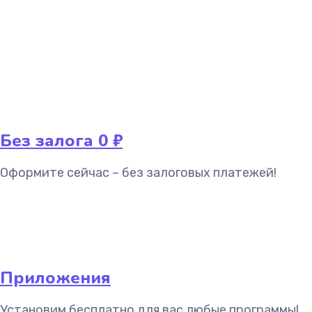
Без залога 0 ₽
Оформите сейчас – без залоговых платежей!
Приложения
Установим бесплатно для вас любые программы!