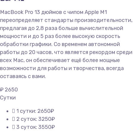
MacBook Pro 13 дюймов с чипом Apple M1
переопределяет стандарты производительности,
предлагая до 2,8 раза больше вычислительной
мощности и до 5 раз более высокую скорость
обработки графики. Со временем автономной
работы до 20 часов, что является рекордом среди
всех Mac, он обеспечивает ещё более мощные
возможности для работы и творчества, всегда
оставаясь с вами.
₽
2650
Сутки
1 сутки: 2650₽
2 суток: 3250₽
3 суток: 3550₽