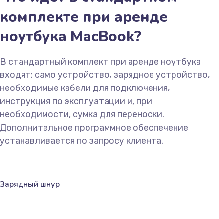
комплекте при аренде
ноутбука MacBook?
В стандартный комплект при аренде ноутбука
входят: само устройство, зарядное устройство,
необходимые кабели для подключения,
инструкция по эксплуатации и, при
необходимости, сумка для переноски.
Дополнительное программное обеспечение
устанавливается по запросу клиента.
Зарядный шнур