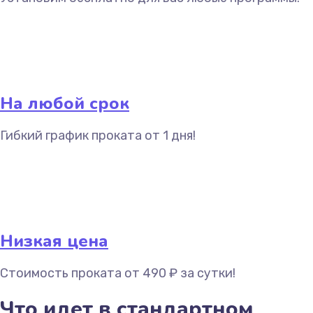
На любой срок
Гибкий график проката от 1 дня!
Низкая цена
Стоимость проката от 490 ₽ за сутки!
Что идет в стандартном